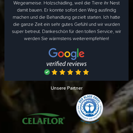
Wegeameise. Holzschädling, weil die Tiere ihr Nest
damit bauen. Er konnte sofort den Weg ausfindig
machen und die Behandlung gezielt starten. Ich hatte
die ganze Zeit ein sehr gutes Gefühl und wir wurden
super betreut. Dankeschön für den tollen Service, wir
werden Sie wärmstens weiterempfehlen!
Unsere Partner