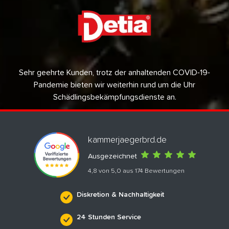
Sehr geehrte Kunden, trotz der anhaltenden COVID-19-
Pandemie bieten wir weiterhin rund um die Uhr
Schädlingsbekämpfungsdienste an.
kammerjaegerbrd.de
Ausgezeichnet
4,8 von 5,0 aus 174 Bewertungen
Diskretion & Nachhaltigkeit
24 Stunden Service