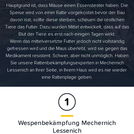
Hauptgrund ist, dass Mäuse einen Essenstester haben. Die
Speise wird von einer Ratte vorgekostet bevor der Bau
davon isst, sollte diese sterben, scheuen die restlichen
Tiere das Futter. Dazu wurden Mittel entwickelt, dass auf das
Blut der Tiere es erst nach einigen Tagen wirkt.
Wenn das mittelversetzte Futter jedoch nicht vollständig
gefressen wird und die Maus überlebt, wird sie gegen das
Medikament resistent. Schwer, aber nicht unmöglich. Haben
Sie unsere Rattenbekämpfungsexperten in Mechernich
Lessenich an Ihrer Seite, in Ihrem Haus wird es nie wieder
eine Rattenplage geben.
Wespenbekämpfung Mechernich
Lessenich