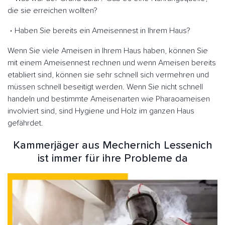
die sie erreichen wollten?
Haben Sie bereits ein Ameisennest in Ihrem Haus?
Wenn Sie viele Ameisen in Ihrem Haus haben, können Sie
mit einem Ameisennest rechnen und wenn Ameisen bereits
etabliert sind, können sie sehr schnell sich vermehren und
müssen schnell beseitigt werden. Wenn Sie nicht schnell
handeln und bestimmte Ameisenarten wie Pharaoameisen
involviert sind, sind Hygiene und Holz im ganzen Haus
gefährdet.
Kammerjäger aus Mechernich Lessenich
ist immer für ihre Probleme da