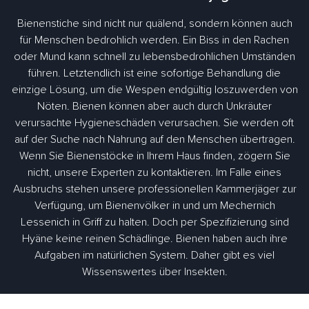
Bienenstiche sind nicht nur quälend, sondern können auch
für Menschen bedrohlich werden. Ein Biss in den Rachen
oder Mund kann schnell zu lebensbedrohlichen Umständen
führen. Letztendlich ist eine sofortige Behandlung die
einzige Lösung, um die Wespen endgültig loszuwerden von
Nöten. Bienen können aber auch durch Unkräuter
verursachte Hygieneschäden verursachen. Sie werden oft
auf der Suche nach Nahrung auf den Menschen übertragen.
Wenn Sie Bienenstöcke in Ihrem Haus finden, zögern Sie
nicht, unsere Experten zu kontaktieren. Im Falle eines
Ausbruchs stehen unsere professionellen Kammerjäger zur
Verfügung, um Bienenvölker in und um Mechernich
Lessenich in Griff zu halten. Doch per Spezifizierung sind
Hyäne keine reinen Schädlinge. Bienen haben auch ihre
Aufgaben im natürlichen System. Daher gibt es viel
Wissenswertes über Insekten.