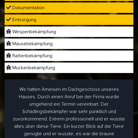
Dokumentation
Entsorgung
Wespenbekämpfung
Mäusebekämpfung
Rattenbekämpfung
Mückenbekämpfung
Wir hatten Ameisen im Dachgeschoss unseres
Hauses. Durch einen Anruf bei der Firma wurde
umgehend ein Termin vereinbart. Der
Schädlingsbekämpfer war sehr pünktlich und
zuvorkommend. Extrem professionell und er wusste
alles über diese Tiere. Ein kurzer Blick auf die Tiere
genügte und er wusste, es war die braune