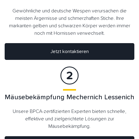
Gewöhnliche und deutsche Wespen verursachen die
meisten Ärgernisse und schmerzhaften Stiche. Ihre
markanten gelben und schwarzen Körper werden immer
noch mit Hornissen verwechselt.
Jetzt kontaktieren
Mäusebekämpfung Mechernich Lessenich
Unsere BPCA-zertifizierten Experten bieten schnelle,
effektive und zielgerichtete Lösungen zur
Mäusebekämpfung.