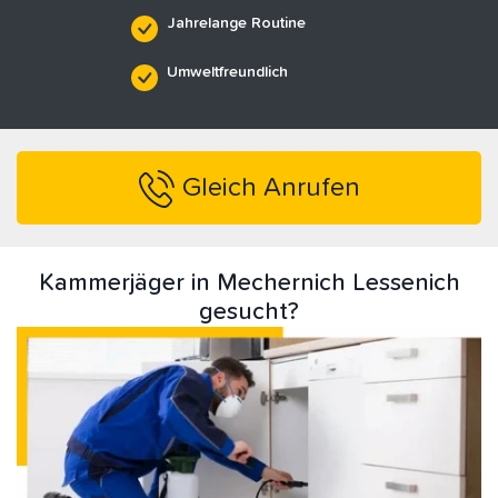
Jahrelange Routine
Umweltfreundlich
Gleich Anrufen
Kammerjäger in Mechernich Lessenich
gesucht?