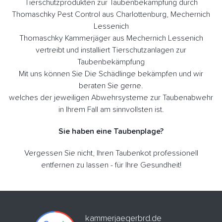
Tierschutzprodukten zur Taubenbekämpfung durch
Thomaschky Pest Control aus Charlottenburg, Mechernich
Lessenich
Thomaschky Kammerjäger aus Mechernich Lessenich
vertreibt und installiert Tierschutzanlagen zur
Taubenbekämpfung
Mit uns können Sie Die Schädlinge bekämpfen und wir
beraten Sie gerne.
welches der jeweiligen Abwehrsysteme zur Taubenabwehr
in Ihrem Fall am sinnvollsten ist.
Sie haben eine Taubenplage?
Vergessen Sie nicht, Ihren Taubenkot professionell
entfernen zu lassen - für Ihre Gesundheit!
kammerjaegerbrd.de