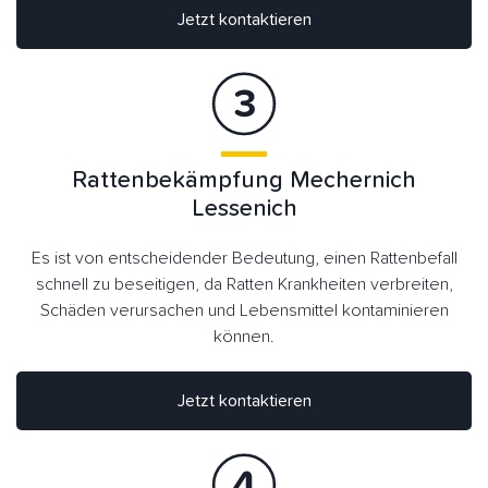
Jetzt kontaktieren
Rattenbekämpfung Mechernich
Lessenich
Es ist von entscheidender Bedeutung, einen Rattenbefall
schnell zu beseitigen, da Ratten Krankheiten verbreiten,
Schäden verursachen und Lebensmittel kontaminieren
können.
Jetzt kontaktieren