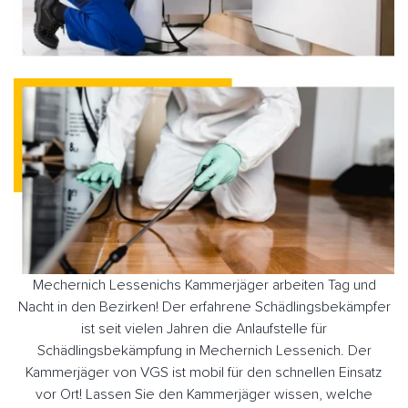
Mechernich Lessenichs Kammerjäger arbeiten Tag und
Nacht in den Bezirken! Der erfahrene Schädlingsbekämpfer
ist seit vielen Jahren die Anlaufstelle für
Schädlingsbekämpfung in Mechernich Lessenich. Der
Kammerjäger von VGS ist mobil für den schnellen Einsatz
vor Ort! Lassen Sie den Kammerjäger wissen, welche