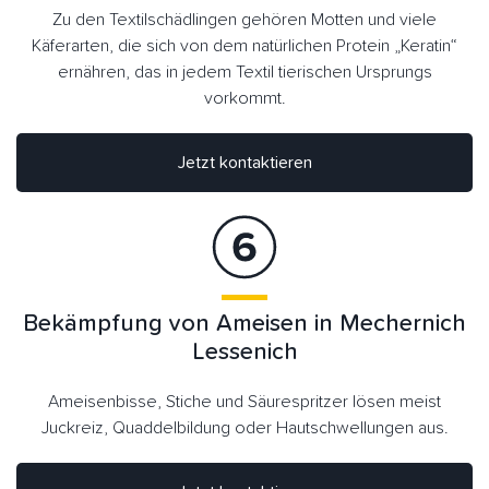
Zu den Textilschädlingen gehören Motten und viele
Käferarten, die sich von dem natürlichen Protein „Keratin“
ernähren, das in jedem Textil tierischen Ursprungs
vorkommt.
Jetzt kontaktieren
Bekämpfung von Ameisen in Mechernich
Lessenich
Ameisenbisse, Stiche und Säurespritzer lösen meist
Juckreiz, Quaddelbildung oder Hautschwellungen aus.