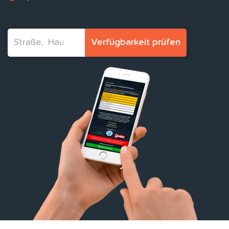
Verfügbarkeit prüfen