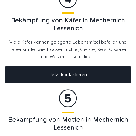
Bekämpfung von Käfer in Mechernich
Lessenich
Viele Käfer können gelagerte Lebensmittel befallen und
Lebensmittel wie Trockenfrüchte, Gerste, Reis, Ölsaaten
und Weizen beschädigen.
Jetzt kontaktieren
Bekämpfung von Motten in Mechernich
Lessenich