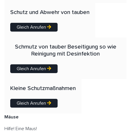
Schutz und Abwehr von tauben
Gleich Anrufen
Schmutz von tauber Beseitigung so wie
Reinigung mit Desinfektion
Gleich Anrufen
Kleine Schutzmaßnahmen
Gleich Anrufen
Mäuse
Hilfe! Eine Maus!