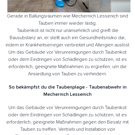
Gerade in Ballungsräumen wie Mechernich Lessenich sind
Tauben immer wieder lästig.
Taubenkot ist nicht nur unansehnlich und greift die
Bausubstanz an, er stellt auch ein Gesundheitsrisiko dar,
indem er Krankheitserreger verbreitet und Allergien auslöst
Um das Gebäude vor Verunreinigungen durch Taubenkot
oder dem Eindringen von Schädlingen zu schützen, ist es
erforderlich, geeignete Maßnahmen zu ergreifen, um die
Ansiedlung von Tauben zu verhindern.
So bekämpfst du die Taubenplage - Taubenabwehr in
Mechernich Lessenich
Um das Gebäude vor Verunreinigungen durch Taubenkot
oder dem Eindringen von Schädlingen zu schützen, ist es
erforderlich, geeignete Maßnahmen gegen den Besatz mit
Tauben zu treffen. Vertrieb und Installation von