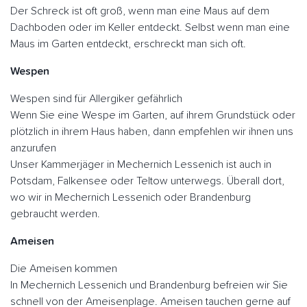
Der Schreck ist oft groß, wenn man eine Maus auf dem
Dachboden oder im Keller entdeckt. Selbst wenn man eine
Maus im Garten entdeckt, erschreckt man sich oft.
Wespen
Wespen sind für Allergiker gefährlich
Wenn Sie eine Wespe im Garten, auf ihrem Grundstück oder
plötzlich in ihrem Haus haben, dann empfehlen wir ihnen uns
anzurufen
Unser Kammerjäger in Mechernich Lessenich ist auch in
Potsdam, Falkensee oder Teltow unterwegs. Überall dort,
wo wir in Mechernich Lessenich oder Brandenburg
gebraucht werden.
Ameisen
Die Ameisen kommen
In Mechernich Lessenich und Brandenburg befreien wir Sie
schnell von der Ameisenplage. Ameisen tauchen gerne auf