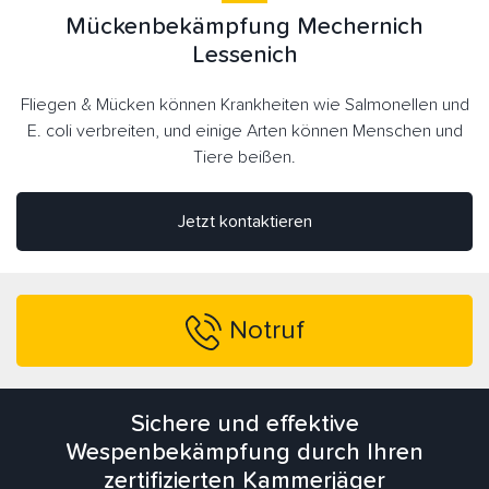
Mückenbekämpfung Mechernich
Lessenich
Fliegen & Mücken können Krankheiten wie Salmonellen und
E. coli verbreiten, und einige Arten können Menschen und
Tiere beißen.
Jetzt kontaktieren
Notruf
Sichere und effektive
Wespenbekämpfung durch Ihren
zertifizierten Kammerjäger