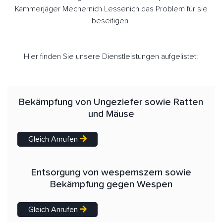
Kammerjäger Mechernich Lessenich das Problem für sie
beseitigen.
Hier finden Sie unsere Dienstleistungen aufgelistet:
Bekämpfung von Ungeziefer sowie Ratten
und Mäuse
Gleich Anrufen
Entsorgung von wespemszern sowie
Bekämpfung gegen Wespen
Gleich Anrufen