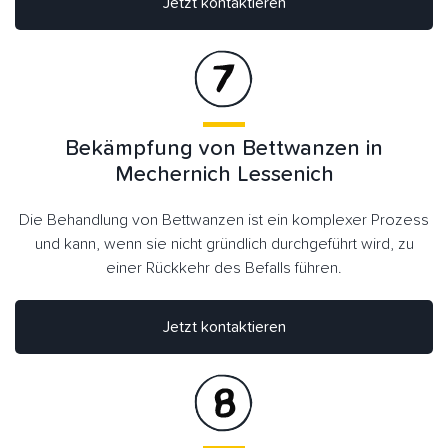
Jetzt kontaktieren
Bekämpfung von Bettwanzen in
Mechernich Lessenich
Die Behandlung von Bettwanzen ist ein komplexer Prozess
und kann, wenn sie nicht gründlich durchgeführt wird, zu
einer Rückkehr des Befalls führen.
Jetzt kontaktieren