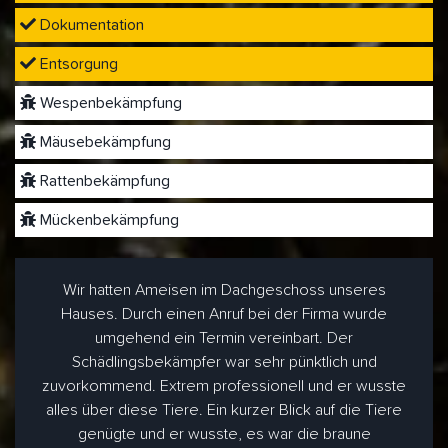
Dokumentation
Entsorgung
Wespenbekämpfung
Mäusebekämpfung
Rattenbekämpfung
Mückenbekämpfung
Wir hatten Ameisen im Dachgeschoss unseres
Hauses. Durch einen Anruf bei der Firma wurde
umgehend ein Termin vereinbart. Der
Schädlingsbekämpfer war sehr pünktlich und
zuvorkommend. Extrem professionell und er wusste
alles über diese Tiere. Ein kurzer Blick auf die Tiere
genügte und er wusste, es war die braune