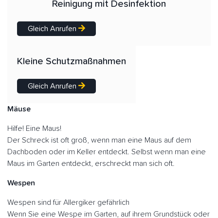
Reinigung mit Desinfektion
Gleich Anrufen
Kleine Schutzmaßnahmen
Gleich Anrufen
Mäuse
Hilfe! Eine Maus!
Der Schreck ist oft groß, wenn man eine Maus auf dem
Dachboden oder im Keller entdeckt. Selbst wenn man eine
Maus im Garten entdeckt, erschreckt man sich oft.
Wespen
Wespen sind für Allergiker gefährlich
Wenn Sie eine Wespe im Garten, auf ihrem Grundstück oder