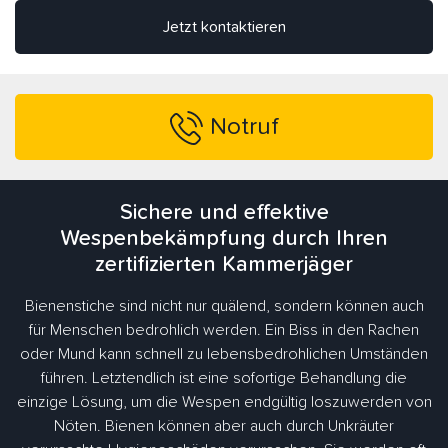
Jetzt kontaktieren
Notruf
Sichere und effektive
Wespenbekämpfung durch Ihren
zertifizierten Kammerjäger
Bienenstiche sind nicht nur quälend, sondern können auch
für Menschen bedrohlich werden. Ein Biss in den Rachen
oder Mund kann schnell zu lebensbedrohlichen Umständen
führen. Letztendlich ist eine sofortige Behandlung die
einzige Lösung, um die Wespen endgültig loszuwerden von
Nöten. Bienen können aber auch durch Unkräuter