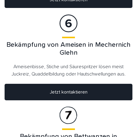
Bekämpfung von Ameisen in Mechernich
Glehn
Ameisenbisse, Stiche und Säurespritzer lösen meist
Juckreiz, Quaddelbildung oder Hautschwellungen aus.
Jetzt kontaktieren
Bekämpfung von Bettwanzen in