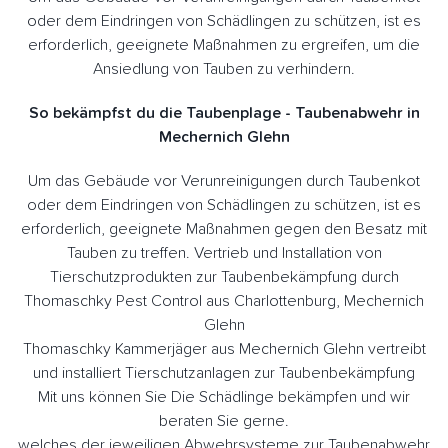
oder dem Eindringen von Schädlingen zu schützen, ist es
erforderlich, geeignete Maßnahmen zu ergreifen, um die
Ansiedlung von Tauben zu verhindern.
So bekämpfst du die Taubenplage - Taubenabwehr in
Mechernich Glehn
Um das Gebäude vor Verunreinigungen durch Taubenkot
oder dem Eindringen von Schädlingen zu schützen, ist es
erforderlich, geeignete Maßnahmen gegen den Besatz mit
Tauben zu treffen. Vertrieb und Installation von
Tierschutzprodukten zur Taubenbekämpfung durch
Thomaschky Pest Control aus Charlottenburg, Mechernich
Glehn
Thomaschky Kammerjäger aus Mechernich Glehn vertreibt
und installiert Tierschutzanlagen zur Taubenbekämpfung
Mit uns können Sie Die Schädlinge bekämpfen und wir
beraten Sie gerne.
welches der jeweiligen Abwehrsysteme zur Taubenabwehr