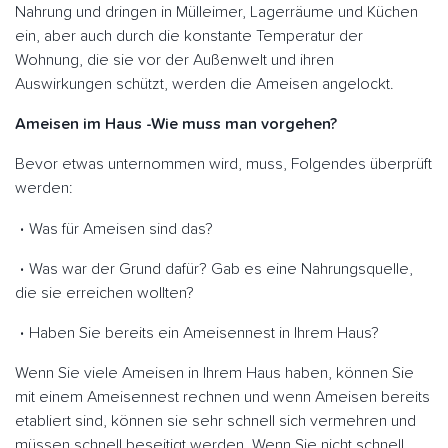
Nahrung und dringen in Mülleimer, Lagerräume und Küchen
ein, aber auch durch die konstante Temperatur der
Wohnung, die sie vor der Außenwelt und ihren
Auswirkungen schützt, werden die Ameisen angelockt.
Ameisen im Haus -Wie muss man vorgehen?
Bevor etwas unternommen wird, muss, Folgendes überprüft
werden:
Was für Ameisen sind das?
Was war der Grund dafür? Gab es eine Nahrungsquelle,
die sie erreichen wollten?
Haben Sie bereits ein Ameisennest in Ihrem Haus?
Wenn Sie viele Ameisen in Ihrem Haus haben, können Sie
mit einem Ameisennest rechnen und wenn Ameisen bereits
etabliert sind, können sie sehr schnell sich vermehren und
müssen schnell beseitigt werden. Wenn Sie nicht schnell