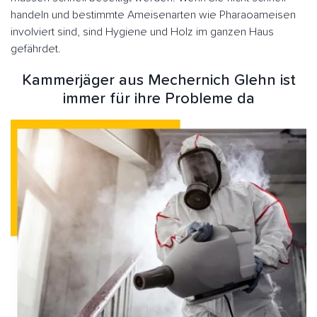
handeln und bestimmte Ameisenarten wie Pharaoameisen
involviert sind, sind Hygiene und Holz im ganzen Haus
gefährdet.
Kammerjäger aus Mechernich Glehn ist
immer für ihre Probleme da