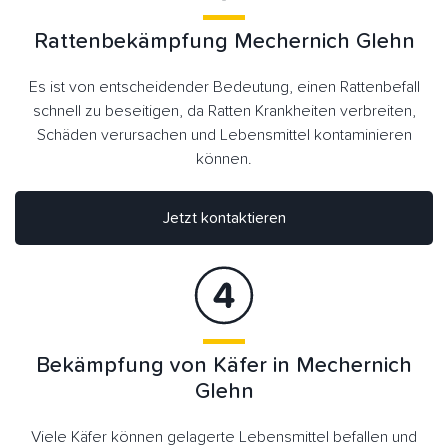
Rattenbekämpfung Mechernich Glehn
Es ist von entscheidender Bedeutung, einen Rattenbefall
schnell zu beseitigen, da Ratten Krankheiten verbreiten,
Schäden verursachen und Lebensmittel kontaminieren
können.
Jetzt kontaktieren
Bekämpfung von Käfer in Mechernich
Glehn
Viele Käfer können gelagerte Lebensmittel befallen und