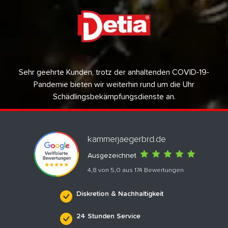
Sehr geehrte Kunden, trotz der anhaltenden COVID-19-
Pandemie bieten wir weiterhin rund um die Uhr
Schädlingsbekämpfungsdienste an.
kammerjaegerbrd.de
Ausgezeichnet
4,8 von 5,0 aus 174 Bewertungen
Diskretion & Nachhaltigkeit
24 Stunden Service