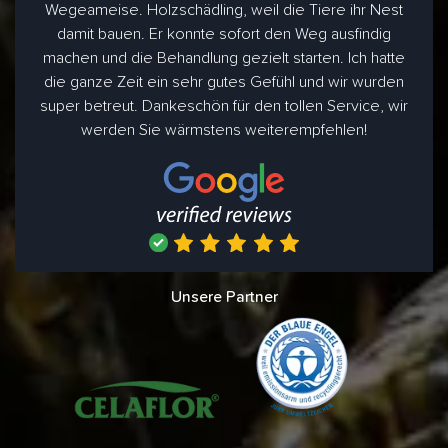
Wegeameise. Holzschädling, weil die Tiere ihr Nest
damit bauen. Er konnte sofort den Weg ausfindig
machen und die Behandlung gezielt starten. Ich hatte
die ganze Zeit ein sehr gutes Gefühl und wir wurden
super betreut. Dankeschön für den tollen Service, wir
werden Sie wärmstens weiterempfehlen!
Unsere Partner