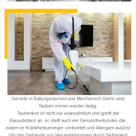
Gerade in Ballungsräumen wie Mechernich Glehn sind
Tauben immer wieder lästig.
Taubenkot ist nicht nur unansehnlich und greift die
Bausubstanz an, er stellt auch ein Gesundheitsrisiko dar,
indem er Krankheitserreger verbreitet und Allergien auslöst
Um das Gebäude vor Verunreinigungen durch Taubenkot