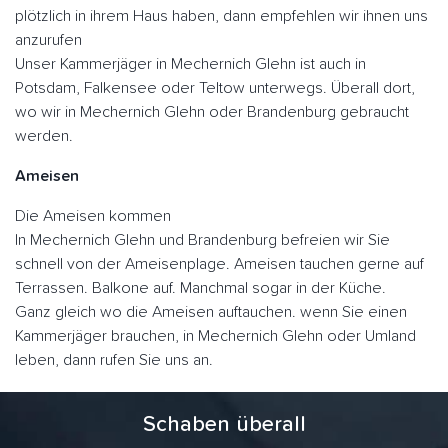
plötzlich in ihrem Haus haben, dann empfehlen wir ihnen uns
anzurufen
Unser Kammerjäger in Mechernich Glehn ist auch in
Potsdam, Falkensee oder Teltow unterwegs. Überall dort,
wo wir in Mechernich Glehn oder Brandenburg gebraucht
werden.
Ameisen
Die Ameisen kommen
In Mechernich Glehn und Brandenburg befreien wir Sie
schnell von der Ameisenplage. Ameisen tauchen gerne auf
Terrassen. Balkone auf. Manchmal sogar in der Küche.
Ganz gleich wo die Ameisen auftauchen. wenn Sie einen
Kammerjäger brauchen, in Mechernich Glehn oder Umland
leben, dann rufen Sie uns an.
Schaben überall