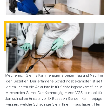
Mechernich Glehns Kammerjäger arbeiten Tag und Nacht in
den Bezirken! Der erfahrene Schädlingsbekämpfer ist seit
vielen Jahren die Anlaufstelle für Schädlingsbekämpfung in
Mechernich Glehn. Der Kammerjäger von VGS ist mobil für
den schnellen Einsatz vor Ort! Lassen Sie den Kammerjäger
wissen, welche Schädlinge Sie in Ihrem Haus haben. Herr