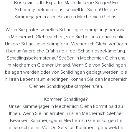
Boskovic ist Ihr Experte. Mach dir keine Sorgen! Ein
Schädlingsbekämpfer ist schnell für Sie da! Unsere
Kammerjäger in allen Bezirken Mechernich Glehns.
Wenn Sie professionelles Schädlingsbekämpfungspersonal
in Mechernich Glehn suchen, sind Sie bei uns genau richtig.
Unsere Schädlingsbekämpfer in Mechernich Glehn verfügen
über umfangreiche Erfahrung in der Schädlingsbekämpfung.
Schädlingsbekämpfer auf Straßen in Mechernich Glehn und
im Mechernich Glehner Umland. Wenn Sie von Schädlingen
belagert werden oder von Schädlingen geplagt werden, die
in Ihren Lebensraum eindringen, können Sie den Mechernich
Glehner Schädlingsbekämpfer rufen.
Kommen Schädlinge?
Unser Kammerjäger in Mechernich Glehn kommt bald zu
Ihnen. Wenn Sie ihn anrufen, in allen Mechernich Glehner
Bezirken. Kammerjäger in Mechernich Glehn sorgen für
einen schnellen Vor-Ort-Service. Kommen irgendwelche