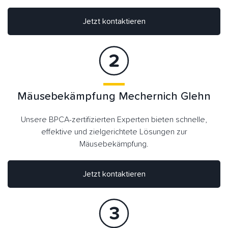
Jetzt kontaktieren
Mäusebekämpfung Mechernich Glehn
Unsere BPCA-zertifizierten Experten bieten schnelle,
effektive und zielgerichtete Lösungen zur
Mäusebekämpfung.
Jetzt kontaktieren