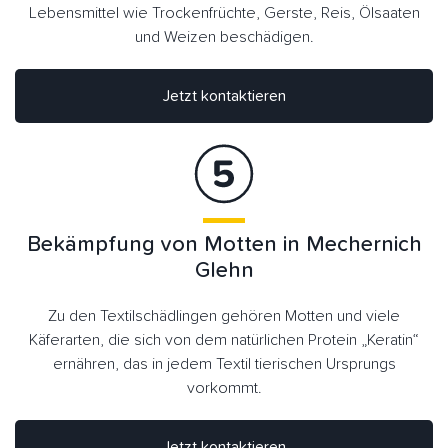
Lebensmittel wie Trockenfrüchte, Gerste, Reis, Ölsaaten
und Weizen beschädigen.
Jetzt kontaktieren
Bekämpfung von Motten in Mechernich
Glehn
Zu den Textilschädlingen gehören Motten und viele
Käferarten, die sich von dem natürlichen Protein „Keratin“
ernähren, das in jedem Textil tierischen Ursprungs
vorkommt.
Jetzt kontaktieren