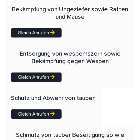
Bekämpfung von Ungeziefer sowie Ratten
und Mäuse
Gleich Anrufen
Entsorgung von wespemszern sowie
Bekämpfung gegen Wespen
Gleich Anrufen
Schutz und Abwehr von tauben
Gleich Anrufen
Schmutz von tauber Beseitigung so wie