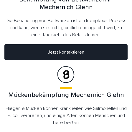
Mechernich Glehn
Die Behandlung von Bettwanzen ist ein komplexer Prozess
und kann, wenn sie nicht gründlich durchgeführt wird, zu
einer Rückkehr des Befalls führen.
Jetzt kontaktieren
Mückenbekämpfung Mechernich Glehn
Fliegen & Mücken können Krankheiten wie Salmonellen und
E. coli verbreiten, und einige Arten können Menschen und
Tiere beißen.