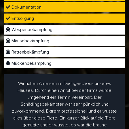
Dokumentation
Entsorgung
Wespenbekämpfung
Mäusebekämpfung
Rattenbekämpfung
Mückenbekämpfung
Wir hatten Ameisen im Dachgeschoss unseres
Hauses. Durch einen Anruf bei der Firma wurde
umgehend ein Termin vereinbart. Der
Schädlingsbekämpfer war sehr pünktlich und
zuvorkommend. Extrem professionell und er wusste
alles über diese Tiere. Ein kurzer Blick auf die Tiere
genügte und er wusste, es war die braune