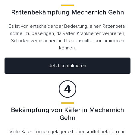
Rattenbekämpfung Mechernich Gehn
Es ist von entscheidender Bedeutung, einen Rattenbefall
schnell zu beseitigen, da Ratten Krankheiten verbreiten,
Schäden verursachen und Lebensmittel kontaminieren
können.
Jetzt kontaktieren
Bekämpfung von Käfer in Mechernich
Gehn
Viele Käfer können gelagerte Lebensmittel befallen und