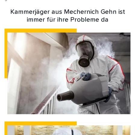
Kammerjäger aus Mechernich Gehn ist
immer für ihre Probleme da