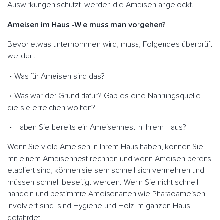
Auswirkungen schützt, werden die Ameisen angelockt.
Ameisen im Haus -Wie muss man vorgehen?
Bevor etwas unternommen wird, muss, Folgendes überprüft
werden:
Was für Ameisen sind das?
Was war der Grund dafür? Gab es eine Nahrungsquelle,
die sie erreichen wollten?
Haben Sie bereits ein Ameisennest in Ihrem Haus?
Wenn Sie viele Ameisen in Ihrem Haus haben, können Sie
mit einem Ameisennest rechnen und wenn Ameisen bereits
etabliert sind, können sie sehr schnell sich vermehren und
müssen schnell beseitigt werden. Wenn Sie nicht schnell
handeln und bestimmte Ameisenarten wie Pharaoameisen
involviert sind, sind Hygiene und Holz im ganzen Haus
gefährdet.