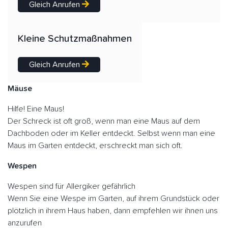
Gleich Anrufen
Kleine Schutzmaßnahmen
Gleich Anrufen
Mäuse
Hilfe! Eine Maus!
Der Schreck ist oft groß, wenn man eine Maus auf dem
Dachboden oder im Keller entdeckt. Selbst wenn man eine
Maus im Garten entdeckt, erschreckt man sich oft.
Wespen
Wespen sind für Allergiker gefährlich
Wenn Sie eine Wespe im Garten, auf ihrem Grundstück oder
plötzlich in ihrem Haus haben, dann empfehlen wir ihnen uns
anzurufen