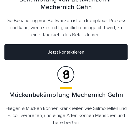
Mechernich Gehn
Die Behandlung von Bettwanzen ist ein komplexer Prozess
und kann, wenn sie nicht gründlich durchgeführt wird, zu
einer Rückkehr des Befalls führen.
Jetzt kontaktieren
Mückenbekämpfung Mechernich Gehn
Fliegen & Mücken können Krankheiten wie Salmonellen und
E. coli verbreiten, und einige Arten können Menschen und
Tiere beißen.