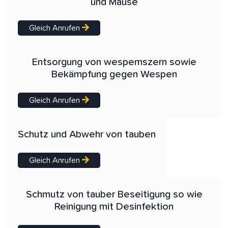
und Mäuse
Gleich Anrufen
Entsorgung von wespemszern sowie
Bekämpfung gegen Wespen
Gleich Anrufen
Schutz und Abwehr von tauben
Gleich Anrufen
Schmutz von tauber Beseitigung so wie
Reinigung mit Desinfektion