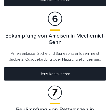
Bekämpfung von Ameisen in Mechernich
Gehn
Ameisenbisse, Stiche und Säurespritzer lösen meist
Juckreiz, Quaddelbildung oder Hautschwellungen aus.
Jetzt kontaktieren
Bekämpfung von Bettwanzen in