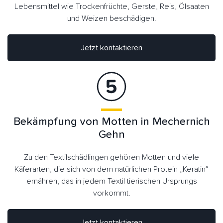
Lebensmittel wie Trockenfrüchte, Gerste, Reis, Ölsaaten
und Weizen beschädigen.
Jetzt kontaktieren
Bekämpfung von Motten in Mechernich
Gehn
Zu den Textilschädlingen gehören Motten und viele
Käferarten, die sich von dem natürlichen Protein „Keratin“
ernähren, das in jedem Textil tierischen Ursprungs
vorkommt.
Jetzt kontaktieren