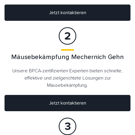
Jetzt kontaktieren
Mäusebekämpfung Mechernich Gehn
Unsere BPCA-zertifizierten Experten bieten schnelle,
effektive und zielgerichtete Lösungen zur
Mäusebekämpfung.
Jetzt kontaktieren