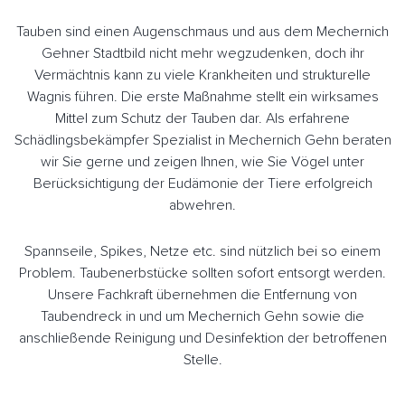
Tauben sind einen Augenschmaus und aus dem Mechernich
Gehner Stadtbild nicht mehr wegzudenken, doch ihr
Vermächtnis kann zu viele Krankheiten und strukturelle
Wagnis führen. Die erste Maßnahme stellt ein wirksames
Mittel zum Schutz der Tauben dar. Als erfahrene
Schädlingsbekämpfer Spezialist in Mechernich Gehn beraten
wir Sie gerne und zeigen Ihnen, wie Sie Vögel unter
Berücksichtigung der Eudämonie der Tiere erfolgreich
abwehren.
Spannseile, Spikes, Netze etc. sind nützlich bei so einem
Problem. Taubenerbstücke sollten sofort entsorgt werden.
Unsere Fachkraft übernehmen die Entfernung von
Taubendreck in und um Mechernich Gehn sowie die
anschließende Reinigung und Desinfektion der betroffenen
Stelle.