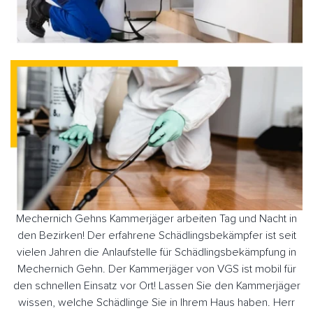
Mechernich Gehns Kammerjäger arbeiten Tag und Nacht in
den Bezirken! Der erfahrene Schädlingsbekämpfer ist seit
vielen Jahren die Anlaufstelle für Schädlingsbekämpfung in
Mechernich Gehn. Der Kammerjäger von VGS ist mobil für
den schnellen Einsatz vor Ort! Lassen Sie den Kammerjäger
wissen, welche Schädlinge Sie in Ihrem Haus haben. Herr