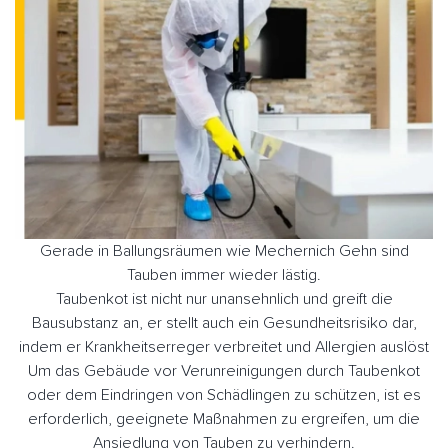
Gerade in Ballungsräumen wie Mechernich Gehn sind
Tauben immer wieder lästig.
Taubenkot ist nicht nur unansehnlich und greift die
Bausubstanz an, er stellt auch ein Gesundheitsrisiko dar,
indem er Krankheitserreger verbreitet und Allergien auslöst
Um das Gebäude vor Verunreinigungen durch Taubenkot
oder dem Eindringen von Schädlingen zu schützen, ist es
erforderlich, geeignete Maßnahmen zu ergreifen, um die
Ansiedlung von Tauben zu verhindern.