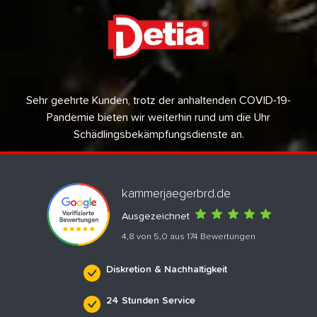
Sehr geehrte Kunden, trotz der anhaltenden COVID-19-
Pandemie bieten wir weiterhin rund um die Uhr
Schädlingsbekämpfungsdienste an.
kammerjaegerbrd.de
Ausgezeichnet
4,8 von 5,0 aus 174 Bewertungen
Diskretion & Nachhaltigkeit
24 Stunden Service