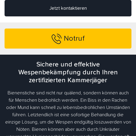
Jetzt kontaktieren
Notruf
Sichere und effektive
Wespenbekämpfung durch Ihren
zertifizierten Kammerjäger
Bienenstiche sind nicht nur quälend, sondern können auch
für Menschen bedrohlich werden. Ein Biss in den Rachen
oder Mund kann schnell zu lebensbedrohlichen Umständen
führen. Letztendlich ist eine sofortige Behandlung die
einzige Lösung, um die Wespen endgültig loszuwerden von
Nöten. Bienen können aber auch durch Unkräuter