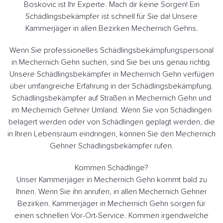
Boskovic ist Ihr Experte. Mach dir keine Sorgen! Ein
Schädlingsbekämpfer ist schnell für Sie da! Unsere
Kammerjäger in allen Bezirken Mechernich Gehns.
Wenn Sie professionelles Schädlingsbekämpfungspersonal
in Mechernich Gehn suchen, sind Sie bei uns genau richtig.
Unsere Schädlingsbekämpfer in Mechernich Gehn verfügen
über umfangreiche Erfahrung in der Schädlingsbekämpfung.
Schädlingsbekämpfer auf Straßen in Mechernich Gehn und
im Mechernich Gehner Umland. Wenn Sie von Schädlingen
belagert werden oder von Schädlingen geplagt werden, die
in Ihren Lebensraum eindringen, können Sie den Mechernich
Gehner Schädlingsbekämpfer rufen.
Kommen Schädlinge?
Unser Kammerjäger in Mechernich Gehn kommt bald zu
Ihnen. Wenn Sie ihn anrufen, in allen Mechernich Gehner
Bezirken. Kammerjäger in Mechernich Gehn sorgen für
einen schnellen Vor-Ort-Service. Kommen irgendwelche