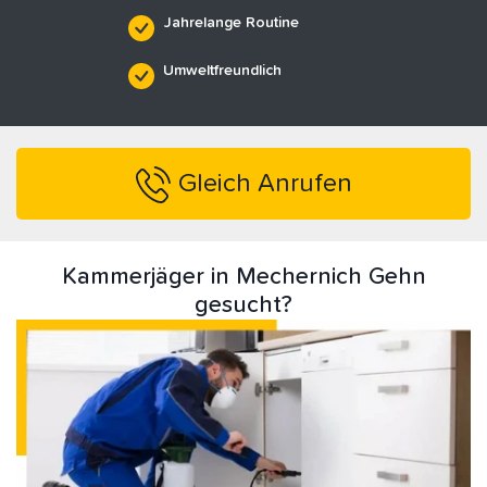
Jahrelange Routine
Umweltfreundlich
Gleich Anrufen
Kammerjäger in Mechernich Gehn
gesucht?