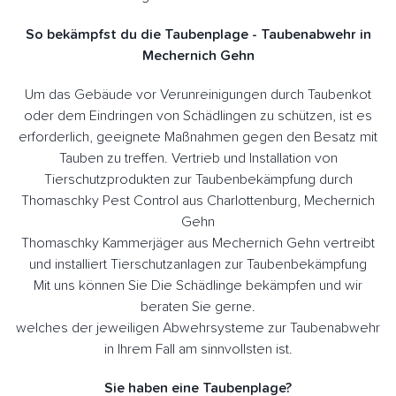
So bekämpfst du die Taubenplage - Taubenabwehr in
Mechernich Gehn
Um das Gebäude vor Verunreinigungen durch Taubenkot
oder dem Eindringen von Schädlingen zu schützen, ist es
erforderlich, geeignete Maßnahmen gegen den Besatz mit
Tauben zu treffen. Vertrieb und Installation von
Tierschutzprodukten zur Taubenbekämpfung durch
Thomaschky Pest Control aus Charlottenburg, Mechernich
Gehn
Thomaschky Kammerjäger aus Mechernich Gehn vertreibt
und installiert Tierschutzanlagen zur Taubenbekämpfung
Mit uns können Sie Die Schädlinge bekämpfen und wir
beraten Sie gerne.
welches der jeweiligen Abwehrsysteme zur Taubenabwehr
in Ihrem Fall am sinnvollsten ist.
Sie haben eine Taubenplage?