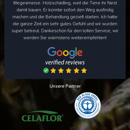
Wegeameise. Holzschädling, weil die Tiere ihr Nest
damit bauen. Er konnte sofort den Weg ausfindig
machen und die Behandlung gezielt starten. Ich hatte
die ganze Zeit ein sehr gutes Gefühl und wir wurden
super betreut. Dankeschön für den tollen Service, wir
werden Sie wärmstens weiterempfehlen!
Unsere Partner